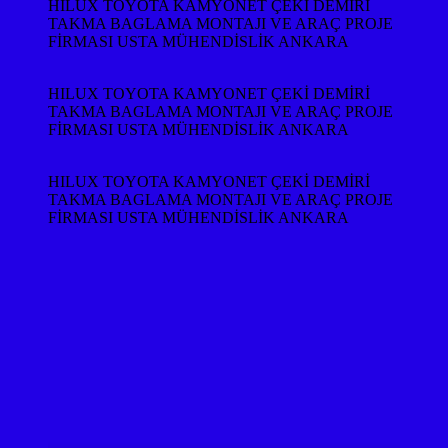
HILUX TOYOTA KAMYONET ÇEKİ DEMİRİ
TAKMA BAGLAMA MONTAJI VE ARAÇ PROJE
FİRMASI USTA MÜHENDİSLİK ANKARA
HILUX TOYOTA KAMYONET ÇEKİ DEMİRİ
TAKMA BAGLAMA MONTAJI VE ARAÇ PROJE
FİRMASI USTA MÜHENDİSLİK ANKARA
HILUX TOYOTA KAMYONET ÇEKİ DEMİRİ
TAKMA BAGLAMA MONTAJI VE ARAÇ PROJE
FİRMASI USTA MÜHENDİSLİK ANKARA