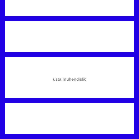
usta mühendislik