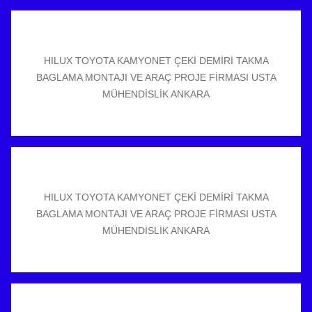
HILUX TOYOTA KAMYONET ÇEKİ DEMİRİ TAKMA
BAGLAMA MONTAJI VE ARAÇ PROJE FİRMASI USTA
MÜHENDİSLİK ANKARA
HILUX TOYOTA KAMYONET ÇEKİ DEMİRİ TAKMA
BAGLAMA MONTAJI VE ARAÇ PROJE FİRMASI USTA
MÜHENDİSLİK ANKARA