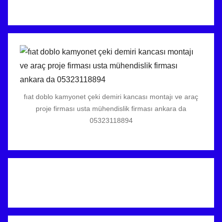
fıat doblo kamyonet çeki demiri kancası montajı ve araç
proje firması usta mühendislik firması ankara da
05323118894