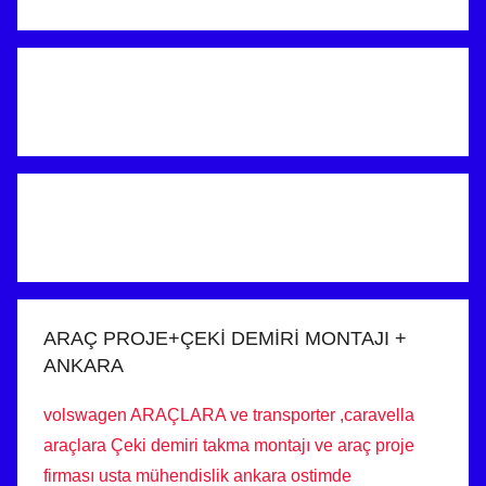
ARAÇ PROJE+ÇEKİ DEMİRİ MONTAJI +
ANKARA
volswagen ARAÇLARA ve transporter ,caravella
araçlara Çeki demiri takma montajı ve araç proje
firması usta mühendislik ankara ostimde