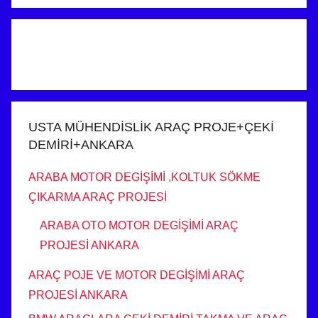
USTA MÜHENDİSLİK ARAÇ PROJE+ÇEKİ
DEMİRİ+ANKARA
ARABA MOTOR DEGİŞİMİ ,KOLTUK SÖKME
ÇIKARMA ARAÇ PROJESİ
ARABA OTO MOTOR DEGİŞİMİ ARAÇ
PROJESİ ANKARA
ARAÇ POJE VE MOTOR DEGİŞİMİ ARAÇ
PROJESİ ANKARA