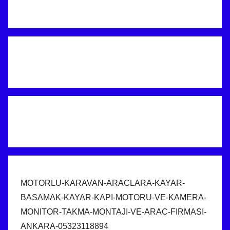
MOTORLU-KARAVAN-ARACLARA-KAYAR-
BASAMAK-KAYAR-KAPI-MOTORU-VE-KAMERA-
MONITOR-TAKMA-MONTAJI-VE-ARAC-FIRMASI-
ANKARA-05323118894