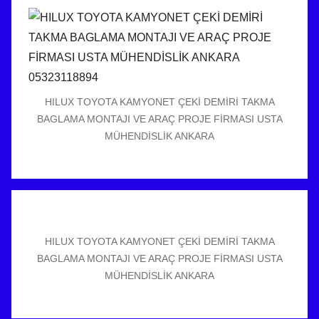
HILUX TOYOTA KAMYONET ÇEKİ DEMİRİ TAKMA
BAGLAMA MONTAJI VE ARAÇ PROJE FİRMASI USTA
MÜHENDİSLİK ANKARA
HILUX TOYOTA KAMYONET ÇEKİ DEMİRİ TAKMA
BAGLAMA MONTAJI VE ARAÇ PROJE FİRMASI USTA
MÜHENDİSLİK ANKARA