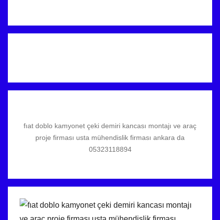
fıat doblo kamyonet çeki demiri kancası montajı ve araç
proje firması usta mühendislik firması ankara da
05323118894