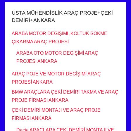
USTA MÜHENDİSLİK ARAÇ PROJE+ÇEKİ
DEMİRİ+ANKARA
ARABA MOTOR DEGİŞİMİ ,KOLTUK SÖKME
ÇIKARMA ARAÇ PROJESİ
ARABA OTO MOTOR DEGİŞİMİ ARAÇ
PROJESİ ANKARA
ARAÇ POJE VE MOTOR DEGİŞİMİ ARAÇ
PROJESİ ANKARA
BMW ARAÇLARA ÇEKİ DEMİRİ TAKMA VE ARAÇ
PROJE FİRMASI ANKARA
ÇEKİ DEMİRİ MONTAJI VE ARAÇ PROJE
FİRMASI ANKARA
Dacia ARAÇLARA ÇEKİ DEMİRİ MONTAJI VE