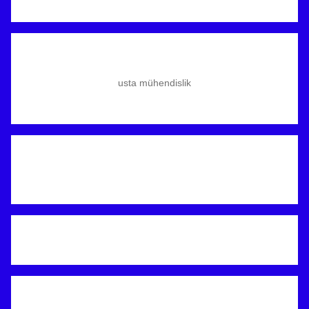
usta mühendislik