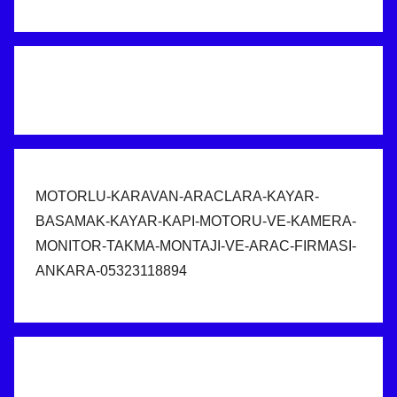
MOTORLU-KARAVAN-ARACLARA-KAYAR-
BASAMAK-KAYAR-KAPI-MOTORU-VE-KAMERA-
MONITOR-TAKMA-MONTAJI-VE-ARAC-FIRMASI-
ANKARA-05323118894