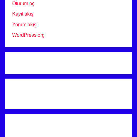
Oturum aç
Kayıt akışı
Yorum akışı
WordPress.org