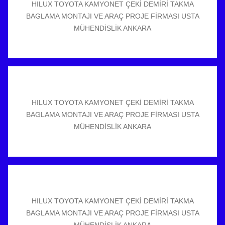
HILUX TOYOTA KAMYONET ÇEKİ DEMİRİ TAKMA
BAGLAMA MONTAJI VE ARAÇ PROJE FİRMASI USTA
MÜHENDİSLİK ANKARA
HILUX TOYOTA KAMYONET ÇEKİ DEMİRİ TAKMA
BAGLAMA MONTAJI VE ARAÇ PROJE FİRMASI USTA
MÜHENDİSLİK ANKARA
HILUX TOYOTA KAMYONET ÇEKİ DEMİRİ TAKMA
BAGLAMA MONTAJI VE ARAÇ PROJE FİRMASI USTA