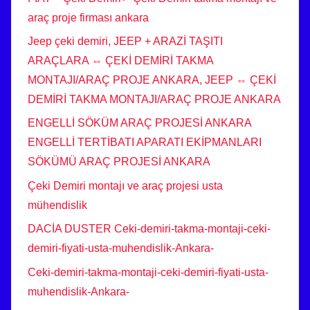
araç proje firması ankara
Jeep çeki demiri, JEEP + ARAZİ TAŞITI
ARAÇLARA ⇔ ÇEKİ DEMİRİ TAKMA
MONTAJI/ARAÇ PROJE ANKARA, JEEP ⇔ ÇEKİ
DEMİRİ TAKMA MONTAJI/ARAÇ PROJE ANKARA
ENGELLİ SÖKÜM ARAÇ PROJESİ ANKARA
ENGELLİ TERTİBATI APARATI EKİPMANLARI
SÖKÜMÜ ARAÇ PROJESİ ANKARA
Çeki Demiri montajı ve araç projesi usta
mühendislik
DACİA DUSTER Ceki-demiri-takma-montaji-ceki-
demiri-fiyati-usta-muhendislik-Ankara-
Ceki-demiri-takma-montaji-ceki-demiri-fiyati-usta-
muhendislik-Ankara-