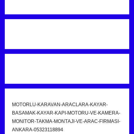
MOTORLU-KARAVAN-ARACLARA-KAYAR-
BASAMAK-KAYAR-KAPI-MOTORU-VE-KAMERA-
MONITOR-TAKMA-MONTAJI-VE-ARAC-FIRMASI-
ANKARA-05323118894