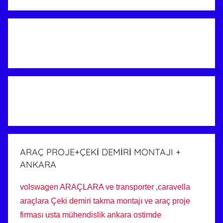
ARAÇ PROJE+ÇEKİ DEMİRİ MONTAJI +
ANKARA
volswagen ARAÇLARA ve transporter ,caravella
araçlara Çeki demiri takma montajı ve araç proje
firması usta mühendislik ankara ostimde