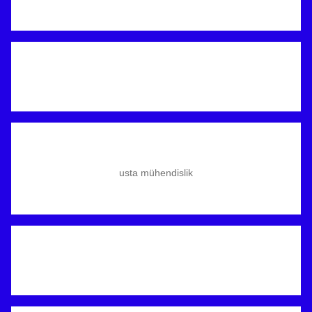
usta mühendislik