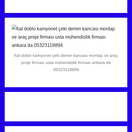
fıat doblo kamyonet çeki demiri kancası montajı ve araç
proje firması usta mühendislik firması ankara da
05323118894