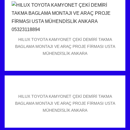
HILUX TOYOTA KAMYONET ÇEKİ DEMİRİ TAKMA
BAGLAMA MONTAJI VE ARAÇ PROJE FİRMASI USTA
MÜHENDİSLİK ANKARA
HILUX TOYOTA KAMYONET ÇEKİ DEMİRİ TAKMA
BAGLAMA MONTAJI VE ARAÇ PROJE FİRMASI USTA
MÜHENDİSLİK ANKARA