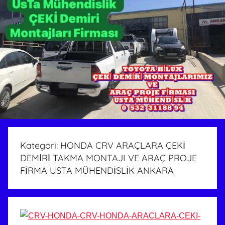
Kategori:
HONDA CRV ARAÇLARA ÇEKİ
DEMİRİ TAKMA MONTAJI VE ARAÇ PROJE
FİRMA USTA MÜHENDİSLİK ANKARA