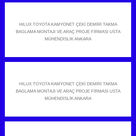
HILUX TOYOTA KAMYONET ÇEKİ DEMİRİ TAKMA
BAGLAMA MONTAJI VE ARAÇ PROJE FİRMASI USTA
MÜHENDİSLİK ANKARA
HILUX TOYOTA KAMYONET ÇEKİ DEMİRİ TAKMA
BAGLAMA MONTAJI VE ARAÇ PROJE FİRMASI USTA
MÜHENDİSLİK ANKARA