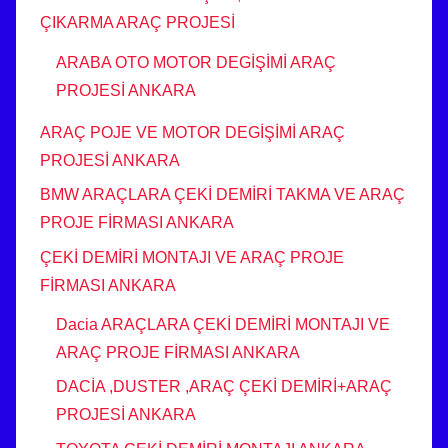
ÇIKARMA ARAÇ PROJESİ
ARABA OTO MOTOR DEGİŞİMİ ARAÇ
PROJESİ ANKARA
ARAÇ POJE VE MOTOR DEGİŞİMİ ARAÇ
PROJESİ ANKARA
BMW ARAÇLARA ÇEKİ DEMİRİ TAKMA VE ARAÇ
PROJE FİRMASI ANKARA
ÇEKİ DEMİRİ MONTAJI VE ARAÇ PROJE
FİRMASI ANKARA
Dacia ARAÇLARA ÇEKİ DEMİRİ MONTAJI VE
ARAÇ PROJE FİRMASI ANKARA
DACİA ,DUSTER ,ARAÇ ÇEKİ DEMİRİ+ARAÇ
PROJESİ ANKARA