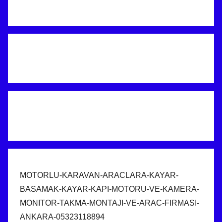
MOTORLU-KARAVAN-ARACLARA-KAYAR-
BASAMAK-KAYAR-KAPI-MOTORU-VE-KAMERA-
MONITOR-TAKMA-MONTAJI-VE-ARAC-FIRMASI-
ANKARA-05323118894