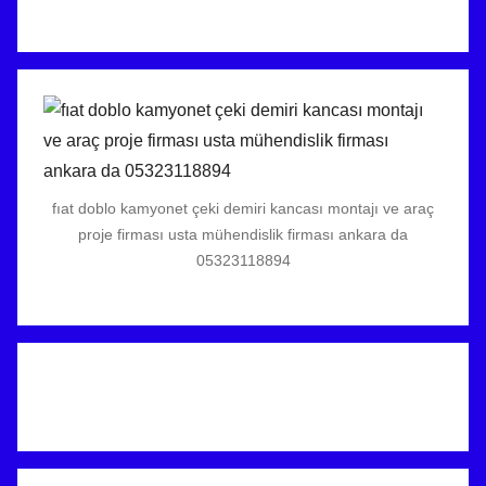
fıat doblo kamyonet çeki demiri kancası montajı ve araç
proje firması usta mühendislik firması ankara da
05323118894