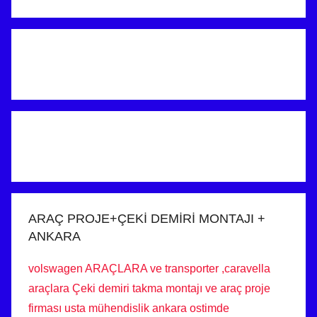
ARAÇ PROJE+ÇEKİ DEMİRİ MONTAJI +
ANKARA
volswagen ARAÇLARA ve transporter ,caravella
araçlara Çeki demiri takma montajı ve araç proje
firması usta mühendislik ankara ostimde