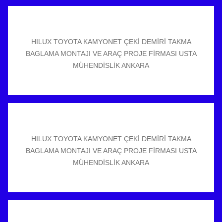
HILUX TOYOTA KAMYONET ÇEKİ DEMİRİ TAKMA
BAGLAMA MONTAJI VE ARAÇ PROJE FİRMASI USTA
MÜHENDİSLİK ANKARA
HILUX TOYOTA KAMYONET ÇEKİ DEMİRİ TAKMA
BAGLAMA MONTAJI VE ARAÇ PROJE FİRMASI USTA
MÜHENDİSLİK ANKARA