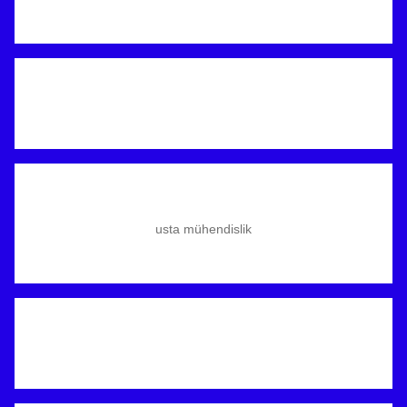
usta mühendislik