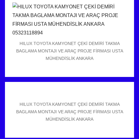
HILUX TOYOTA KAMYONET ÇEKİ DEMİRİ TAKMA
BAGLAMA MONTAJI VE ARAÇ PROJE FİRMASI USTA
MÜHENDİSLİK ANKARA
HILUX TOYOTA KAMYONET ÇEKİ DEMİRİ TAKMA
BAGLAMA MONTAJI VE ARAÇ PROJE FİRMASI USTA
MÜHENDİSLİK ANKARA