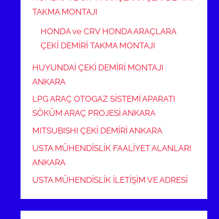
TAKMA MONTAJI
HONDA ve CRV HONDA ARAÇLARA
ÇEKİ DEMİRİ TAKMA MONTAJI
HUYUNDAİ ÇEKİ DEMİRİ MONTAJI
ANKARA
LPG ARAÇ OTOGAZ SİSTEMİ APARATI
SÖKÜM ARAÇ PROJESİ ANKARA
MITSUBISHI ÇEKİ DEMİRİ ANKARA
USTA MÜHENDİSLİK FAALİYET ALANLARI
ANKARA
USTA MÜHENDİSLİK İLETİŞİM VE ADRESİ