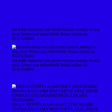
fıat doblo kamyonet çeki demiri kancası montajı ve araç
proje firması usta mühendislik firması ankara da
05323118894
fıat doblo kamyonet çeki demiri kancası montajı ve araç
proje firması usta mühendislik firması ankara da
05323118894
HILUX TOYOTA KAMYONET ÇEKİ DEMİRİ
TAKMA BAGLAMA MONTAJI VE ARAÇ PROJE