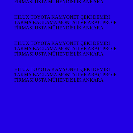
FİRMASI USTA MÜHENDİSLİK ANKARA
HILUX TOYOTA KAMYONET ÇEKİ DEMİRİ
TAKMA BAGLAMA MONTAJI VE ARAÇ PROJE
FİRMASI USTA MÜHENDİSLİK ANKARA
HILUX TOYOTA KAMYONET ÇEKİ DEMİRİ
TAKMA BAGLAMA MONTAJI VE ARAÇ PROJE
FİRMASI USTA MÜHENDİSLİK ANKARA
HILUX TOYOTA KAMYONET ÇEKİ DEMİRİ
TAKMA BAGLAMA MONTAJI VE ARAÇ PROJE
FİRMASI USTA MÜHENDİSLİK ANKARA