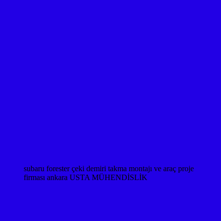
subaru forester çeki demiri takma montajı ve araç proje
firması ankara USTA MÜHENDİSLİK