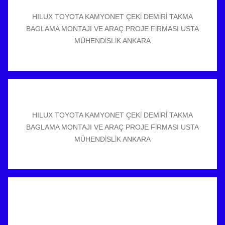
HILUX TOYOTA KAMYONET ÇEKİ DEMİRİ TAKMA
BAGLAMA MONTAJI VE ARAÇ PROJE FİRMASI USTA
MÜHENDİSLİK ANKARA
HILUX TOYOTA KAMYONET ÇEKİ DEMİRİ TAKMA
BAGLAMA MONTAJI VE ARAÇ PROJE FİRMASI USTA
MÜHENDİSLİK ANKARA