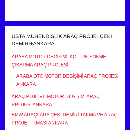
USTA MÜHENDİSLİK ARAÇ PROJE+ÇEKİ
DEMİRİ+ANKARA
ARABA MOTOR DEGİŞİMİ ,KOLTUK SÖKME
ÇIKARMA ARAÇ PROJESİ
ARABA OTO MOTOR DEGİŞİMİ ARAÇ PROJESİ
ANKARA
ARAÇ POJE VE MOTOR DEGİŞİMİ ARAÇ
PROJESİ ANKARA
BMW ARAÇLARA ÇEKİ DEMİRİ TAKMA VE ARAÇ
PROJE FİRMASI ANKARA