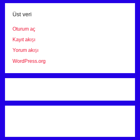
ANKARA
Üst veri
Oturum aç
Kayıt akışı
Yorum akışı
WordPress.org