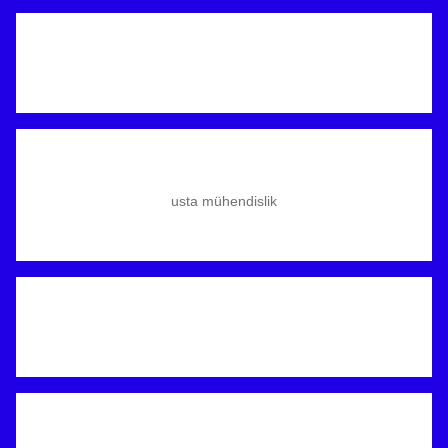
usta mühendislik