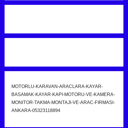
MOTORLU-KARAVAN-ARACLARA-KAYAR-
BASAMAK-KAYAR-KAPI-MOTORU-VE-KAMERA-
MONITOR-TAKMA-MONTAJI-VE-ARAC-FIRMASI-
ANKARA-05323118894