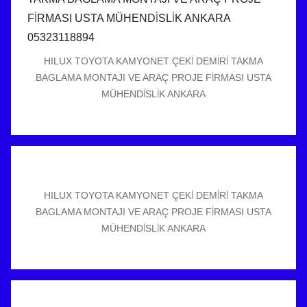
HILUX TOYOTA KAMYONET ÇEKİ DEMİRİ TAKMA
BAGLAMA MONTAJI VE ARAÇ PROJE FİRMASI USTA
MÜHENDİSLİK ANKARA
HILUX TOYOTA KAMYONET ÇEKİ DEMİRİ TAKMA
BAGLAMA MONTAJI VE ARAÇ PROJE FİRMASI USTA
MÜHENDİSLİK ANKARA