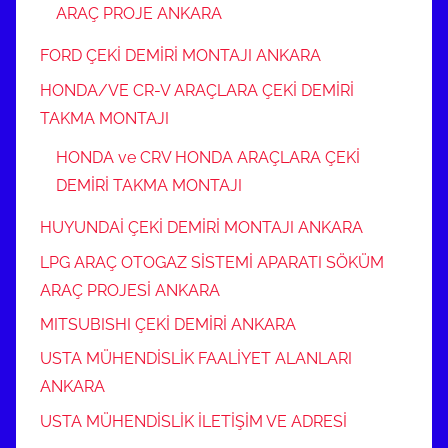
ARAÇ PROJE ANKARA
FORD ÇEKİ DEMİRİ MONTAJI ANKARA
HONDA/VE CR-V ARAÇLARA ÇEKİ DEMİRİ
TAKMA MONTAJI
HONDA ve CRV HONDA ARAÇLARA ÇEKİ
DEMİRİ TAKMA MONTAJI
HUYUNDAİ ÇEKİ DEMİRİ MONTAJI ANKARA
LPG ARAÇ OTOGAZ SİSTEMİ APARATI SÖKÜM
ARAÇ PROJESİ ANKARA
MITSUBISHI ÇEKİ DEMİRİ ANKARA
USTA MÜHENDİSLİK FAALİYET ALANLARI
ANKARA
USTA MÜHENDİSLİK İLETİŞİM VE ADRESİ