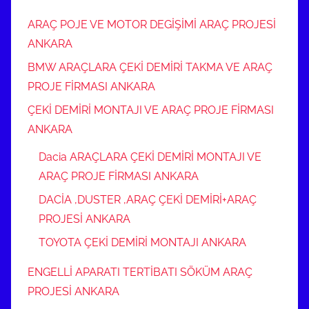
ARAÇ POJE VE MOTOR DEGİŞİMİ ARAÇ PROJESİ
ANKARA
BMW ARAÇLARA ÇEKİ DEMİRİ TAKMA VE ARAÇ
PROJE FİRMASI ANKARA
ÇEKİ DEMİRİ MONTAJI VE ARAÇ PROJE FİRMASI
ANKARA
Dacia ARAÇLARA ÇEKİ DEMİRİ MONTAJI VE
ARAÇ PROJE FİRMASI ANKARA
DACİA ,DUSTER ,ARAÇ ÇEKİ DEMİRİ+ARAÇ
PROJESİ ANKARA
TOYOTA ÇEKİ DEMİRİ MONTAJI ANKARA
ENGELLİ APARATI TERTİBATI SÖKÜM ARAÇ
PROJESİ ANKARA