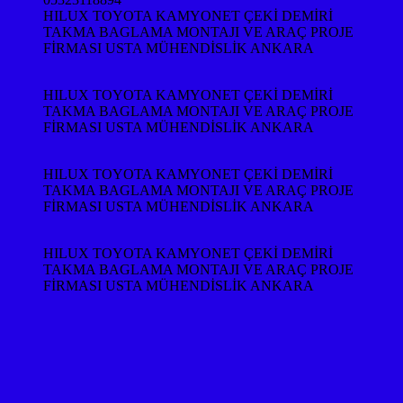
HILUX TOYOTA KAMYONET ÇEKİ DEMİRİ
TAKMA BAGLAMA MONTAJI VE ARAÇ PROJE
FİRMASI USTA MÜHENDİSLİK ANKARA
HILUX TOYOTA KAMYONET ÇEKİ DEMİRİ
TAKMA BAGLAMA MONTAJI VE ARAÇ PROJE
FİRMASI USTA MÜHENDİSLİK ANKARA
HILUX TOYOTA KAMYONET ÇEKİ DEMİRİ
TAKMA BAGLAMA MONTAJI VE ARAÇ PROJE
FİRMASI USTA MÜHENDİSLİK ANKARA
HILUX TOYOTA KAMYONET ÇEKİ DEMİRİ
TAKMA BAGLAMA MONTAJI VE ARAÇ PROJE
FİRMASI USTA MÜHENDİSLİK ANKARA