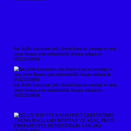
fıat doblo kamyonet çeki demiri kancası montajı ve araç
proje firması usta mühendislik firması ankara da
05323118894
fıat doblo kamyonet çeki demiri kancası montajı ve araç
proje firması usta mühendislik firması ankara da
05323118894