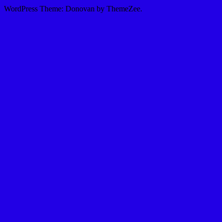
WordPress Theme: Donovan by ThemeZee.