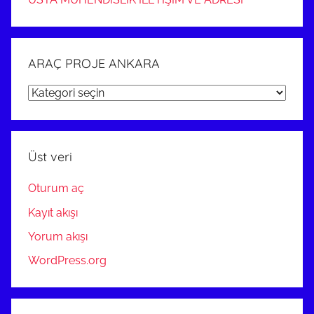
ARAÇ PROJE ANKARA
ARAÇ
PROJE
ANKARA
Üst veri
Oturum aç
Kayıt akışı
Yorum akışı
WordPress.org