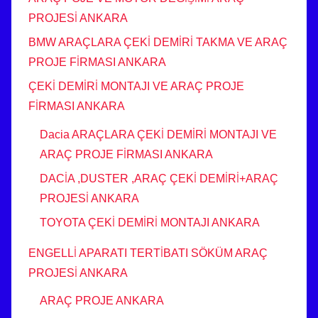
PROJESİ ANKARA
BMW ARAÇLARA ÇEKİ DEMİRİ TAKMA VE ARAÇ
PROJE FİRMASI ANKARA
ÇEKİ DEMİRİ MONTAJI VE ARAÇ PROJE
FİRMASI ANKARA
Dacia ARAÇLARA ÇEKİ DEMİRİ MONTAJI VE
ARAÇ PROJE FİRMASI ANKARA
DACİA ,DUSTER ,ARAÇ ÇEKİ DEMİRİ+ARAÇ
PROJESİ ANKARA
TOYOTA ÇEKİ DEMİRİ MONTAJI ANKARA
ENGELLİ APARATI TERTİBATI SÖKÜM ARAÇ
PROJESİ ANKARA
ARAÇ PROJE ANKARA