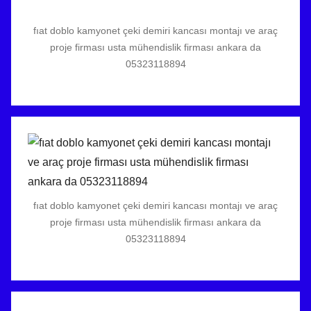
fıat doblo kamyonet çeki demiri kancası montajı ve araç
proje firması usta mühendislik firması ankara da
05323118894
fıat doblo kamyonet çeki demiri kancası montajı ve araç
proje firması usta mühendislik firması ankara da
05323118894