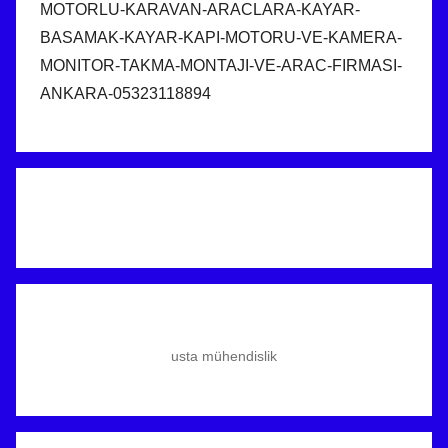
MOTORLU-KARAVAN-ARACLARA-KAYAR-
BASAMAK-KAYAR-KAPI-MOTORU-VE-KAMERA-
MONITOR-TAKMA-MONTAJI-VE-ARAC-FIRMASI-
ANKARA-05323118894
usta mühendislik