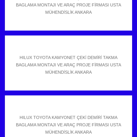
BAGLAMA MONTAJI VE ARAÇ PROJE FİRMASI USTA
MÜHENDİSLİK ANKARA
HILUX TOYOTA KAMYONET ÇEKİ DEMİRİ TAKMA
BAGLAMA MONTAJI VE ARAÇ PROJE FİRMASI USTA
MÜHENDİSLİK ANKARA
HILUX TOYOTA KAMYONET ÇEKİ DEMİRİ TAKMA
BAGLAMA MONTAJI VE ARAÇ PROJE FİRMASI USTA
MÜHENDİSLİK ANKARA