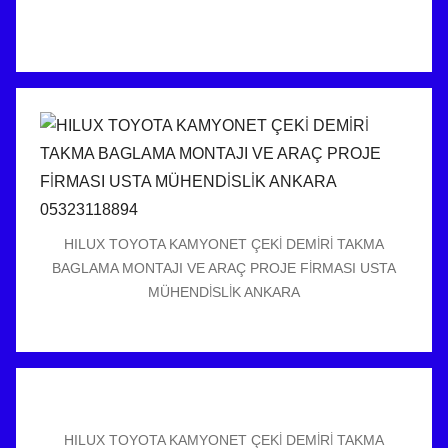
HILUX TOYOTA KAMYONET ÇEKİ DEMİRİ TAKMA
BAGLAMA MONTAJI VE ARAÇ PROJE FİRMASI USTA
MÜHENDİSLİK ANKARA
HILUX TOYOTA KAMYONET ÇEKİ DEMİRİ TAKMA