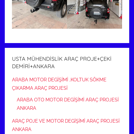
USTA MÜHENDİSLİK ARAÇ PROJE+ÇEKİ
DEMİRİ+ANKARA
ARABA MOTOR DEGİŞİMİ ,KOLTUK SÖKME
ÇIKARMA ARAÇ PROJESİ
ARABA OTO MOTOR DEGİŞİMİ ARAÇ PROJESİ
ANKARA
ARAÇ POJE VE MOTOR DEGİŞİMİ ARAÇ PROJESİ
ANKARA