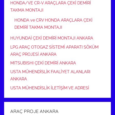
HONDA/VE CR-V ARAÇLARA ÇEKİ DEMİRİ
TAKMA MONTAJI
HONDA ve CRV HONDA ARAÇLARA ÇEKİ
DEMİRİ TAKMA MONTAJI
HUYUNDAİ ÇEKİ DEMİRİ MONTAJI ANKARA
LPG ARAÇ OTOGAZ SİSTEMİ APARATI SÖKÜM
ARAÇ PROJESİ ANKARA
MITSUBISHI ÇEKİ DEMİRİ ANKARA
USTA MÜHENDİSLİK FAALİYET ALANLARI
ANKARA
USTA MÜHENDİSLİK İLETİŞİM VE ADRESİ
ARAÇ PROJE ANKARA