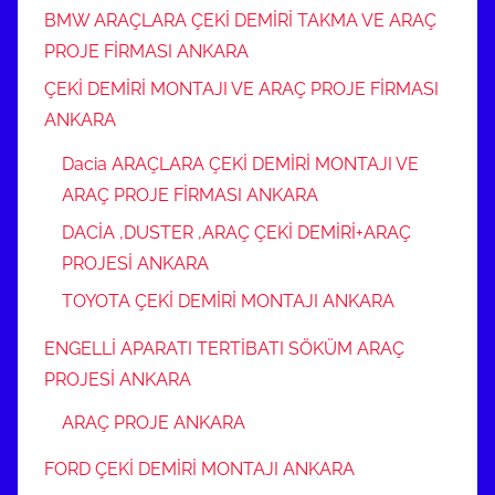
BMW ARAÇLARA ÇEKİ DEMİRİ TAKMA VE ARAÇ
PROJE FİRMASI ANKARA
ÇEKİ DEMİRİ MONTAJI VE ARAÇ PROJE FİRMASI
ANKARA
Dacia ARAÇLARA ÇEKİ DEMİRİ MONTAJI VE
ARAÇ PROJE FİRMASI ANKARA
DACİA ,DUSTER ,ARAÇ ÇEKİ DEMİRİ+ARAÇ
PROJESİ ANKARA
TOYOTA ÇEKİ DEMİRİ MONTAJI ANKARA
ENGELLİ APARATI TERTİBATI SÖKÜM ARAÇ
PROJESİ ANKARA
ARAÇ PROJE ANKARA
FORD ÇEKİ DEMİRİ MONTAJI ANKARA