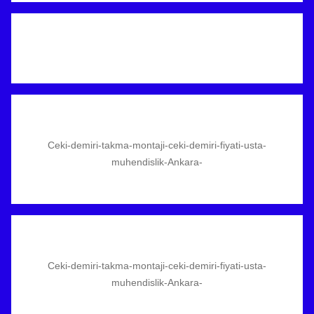
Ceki-demiri-takma-montaji-ceki-demiri-fiyati-usta-
muhendislik-Ankara-
Ceki-demiri-takma-montaji-ceki-demiri-fiyati-usta-
muhendislik-Ankara-