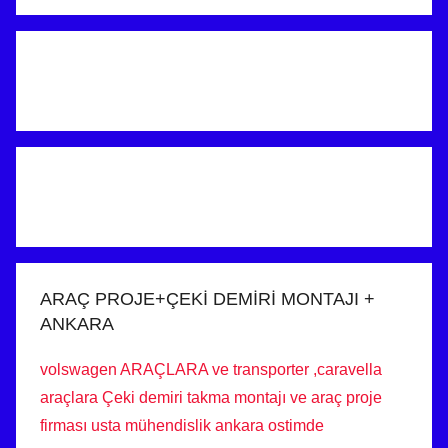
ARAÇ PROJE+ÇEKİ DEMİRİ MONTAJI +
ANKARA
volswagen ARAÇLARA ve transporter ,caravella
araçlara Çeki demiri takma montajı ve araç proje
firması usta mühendislik ankara ostimde