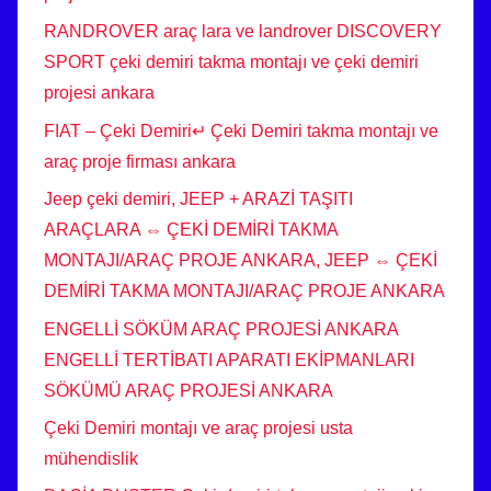
RANDROVER araç lara ve landrover DISCOVERY
SPORT çeki demiri takma montajı ve çeki demiri
projesi ankara
FIAT – Çeki Demiri↵ Çeki Demiri takma montajı ve
araç proje firması ankara
Jeep çeki demiri, JEEP + ARAZİ TAŞITI
ARAÇLARA ⇔ ÇEKİ DEMİRİ TAKMA
MONTAJI/ARAÇ PROJE ANKARA, JEEP ⇔ ÇEKİ
DEMİRİ TAKMA MONTAJI/ARAÇ PROJE ANKARA
ENGELLİ SÖKÜM ARAÇ PROJESİ ANKARA
ENGELLİ TERTİBATI APARATI EKİPMANLARI
SÖKÜMÜ ARAÇ PROJESİ ANKARA
Çeki Demiri montajı ve araç projesi usta
mühendislik