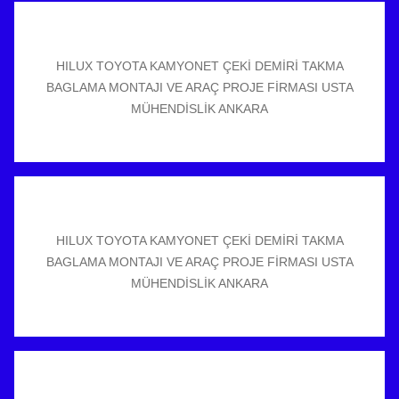
HILUX TOYOTA KAMYONET ÇEKİ DEMİRİ TAKMA
BAGLAMA MONTAJI VE ARAÇ PROJE FİRMASI USTA
MÜHENDİSLİK ANKARA
HILUX TOYOTA KAMYONET ÇEKİ DEMİRİ TAKMA
BAGLAMA MONTAJI VE ARAÇ PROJE FİRMASI USTA
MÜHENDİSLİK ANKARA