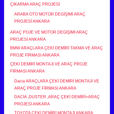
ÇIKARMA ARAÇ PROJESİ
ARABA OTO MOTOR DEGİŞİMİ ARAÇ
PROJESİ ANKARA
ARAÇ POJE VE MOTOR DEGİŞİMİ ARAÇ
PROJESİ ANKARA
BMW ARAÇLARA ÇEKİ DEMİRİ TAKMA VE ARAÇ
PROJE FİRMASI ANKARA
ÇEKİ DEMİRİ MONTAJI VE ARAÇ PROJE
FİRMASI ANKARA
Dacia ARAÇLARA ÇEKİ DEMİRİ MONTAJI VE
ARAÇ PROJE FİRMASI ANKARA
DACİA ,DUSTER ,ARAÇ ÇEKİ DEMİRİ+ARAÇ
PROJESİ ANKARA
TOYOTA ÇEKİ DEMİRİ MONTAJI ANKARA