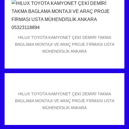
HILUX TOYOTA KAMYONET ÇEKİ DEMİRİ TAKMA
BAGLAMA MONTAJI VE ARAÇ PROJE FİRMASI USTA
MÜHENDİSLİK ANKARA
HILUX TOYOTA KAMYONET ÇEKİ DEMİRİ TAKMA
BAGLAMA MONTAJI VE ARAÇ PROJE FİRMASI USTA
MÜHENDİSLİK ANKARA