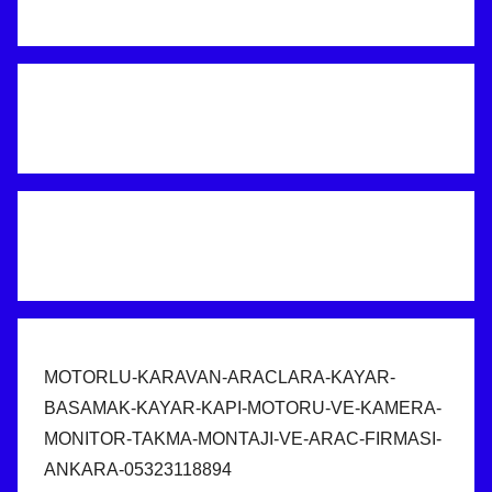
MOTORLU-KARAVAN-ARACLARA-KAYAR-
BASAMAK-KAYAR-KAPI-MOTORU-VE-KAMERA-
MONITOR-TAKMA-MONTAJI-VE-ARAC-FIRMASI-
ANKARA-05323118894