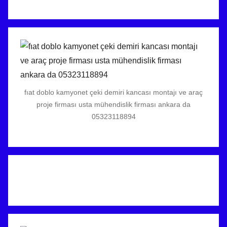
fıat doblo kamyonet çeki demiri kancası montajı ve araç
proje firması usta mühendislik firması ankara da
05323118894