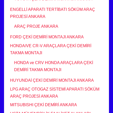
ENGELLİ APARATI TERTİBATI SÖKÜM ARAÇ
PROJESİ ANKARA
ARAÇ PROJE ANKARA
FORD ÇEKİ DEMİRİ MONTAJI ANKARA
HONDA/VE CR-V ARAÇLARA ÇEKİ DEMİRİ
TAKMA MONTAJI
HONDA ve CRV HONDA ARAÇLARA ÇEKİ
DEMİRİ TAKMA MONTAJI
HUYUNDAİ ÇEKİ DEMİRİ MONTAJI ANKARA
LPG ARAÇ OTOGAZ SİSTEMİ APARATI SÖKÜM
ARAÇ PROJESİ ANKARA
MITSUBISHI ÇEKİ DEMİRİ ANKARA