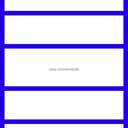
usta mühendislik