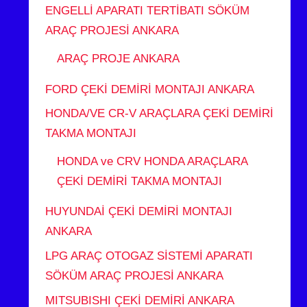
ENGELLİ APARATI TERTİBATI SÖKÜM
ARAÇ PROJESİ ANKARA
ARAÇ PROJE ANKARA
FORD ÇEKİ DEMİRİ MONTAJI ANKARA
HONDA/VE CR-V ARAÇLARA ÇEKİ DEMİRİ
TAKMA MONTAJI
HONDA ve CRV HONDA ARAÇLARA
ÇEKİ DEMİRİ TAKMA MONTAJI
HUYUNDAİ ÇEKİ DEMİRİ MONTAJI
ANKARA
LPG ARAÇ OTOGAZ SİSTEMİ APARATI
SÖKÜM ARAÇ PROJESİ ANKARA
MITSUBISHI ÇEKİ DEMİRİ ANKARA