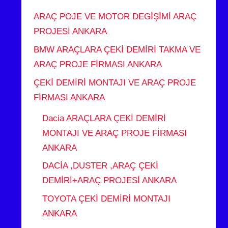
ARAÇ POJE VE MOTOR DEGİŞİMİ ARAÇ
PROJESİ ANKARA
BMW ARAÇLARA ÇEKİ DEMİRİ TAKMA VE
ARAÇ PROJE FİRMASI ANKARA
ÇEKİ DEMİRİ MONTAJI VE ARAÇ PROJE
FİRMASI ANKARA
Dacia ARAÇLARA ÇEKİ DEMİRİ
MONTAJI VE ARAÇ PROJE FİRMASI
ANKARA
DACİA ,DUSTER ,ARAÇ ÇEKİ
DEMİRİ+ARAÇ PROJESİ ANKARA
TOYOTA ÇEKİ DEMİRİ MONTAJI
ANKARA