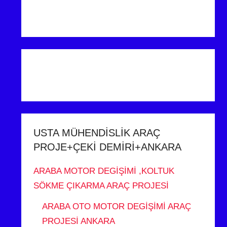
USTA MÜHENDİSLİK ARAÇ
PROJE+ÇEKİ DEMİRİ+ANKARA
ARABA MOTOR DEGİŞİMİ ,KOLTUK
SÖKME ÇIKARMA ARAÇ PROJESİ
ARABA OTO MOTOR DEGİŞİMİ ARAÇ
PROJESİ ANKARA