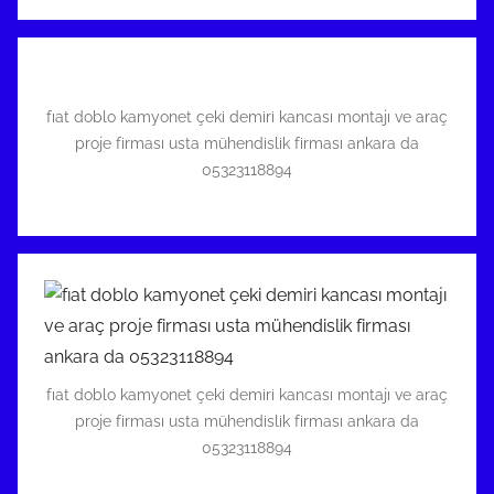
fıat doblo kamyonet çeki demiri kancası montajı ve araç
proje firması usta mühendislik firması ankara da
05323118894
fıat doblo kamyonet çeki demiri kancası montajı ve araç
proje firması usta mühendislik firması ankara da
05323118894