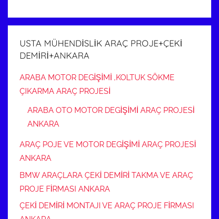
USTA MÜHENDİSLİK ARAÇ PROJE+ÇEKİ
DEMİRİ+ANKARA
ARABA MOTOR DEGİŞİMİ ,KOLTUK SÖKME
ÇIKARMA ARAÇ PROJESİ
ARABA OTO MOTOR DEGİŞİMİ ARAÇ PROJESİ
ANKARA
ARAÇ POJE VE MOTOR DEGİŞİMİ ARAÇ PROJESİ
ANKARA
BMW ARAÇLARA ÇEKİ DEMİRİ TAKMA VE ARAÇ
PROJE FİRMASI ANKARA
ÇEKİ DEMİRİ MONTAJI VE ARAÇ PROJE FİRMASI