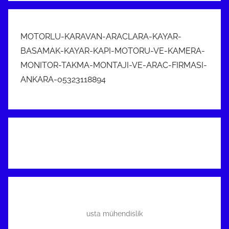
MOTORLU-KARAVAN-ARACLARA-KAYAR-
BASAMAK-KAYAR-KAPI-MOTORU-VE-KAMERA-
MONITOR-TAKMA-MONTAJI-VE-ARAC-FIRMASI-
ANKARA-05323118894
usta mühendislik