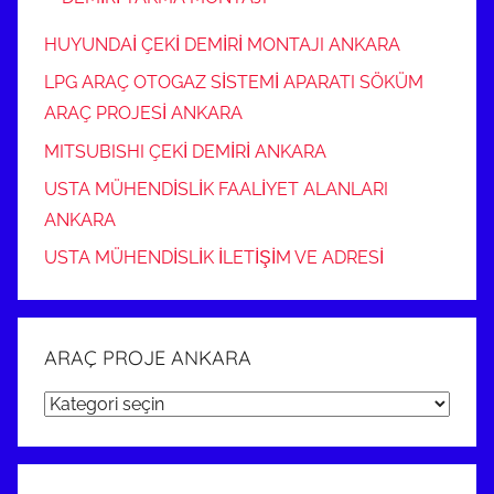
HUYUNDAİ ÇEKİ DEMİRİ MONTAJI ANKARA
LPG ARAÇ OTOGAZ SİSTEMİ APARATI SÖKÜM
ARAÇ PROJESİ ANKARA
MITSUBISHI ÇEKİ DEMİRİ ANKARA
USTA MÜHENDİSLİK FAALİYET ALANLARI
ANKARA
USTA MÜHENDİSLİK İLETİŞİM VE ADRESİ
ARAÇ PROJE ANKARA
ARAÇ
PROJE
ANKARA