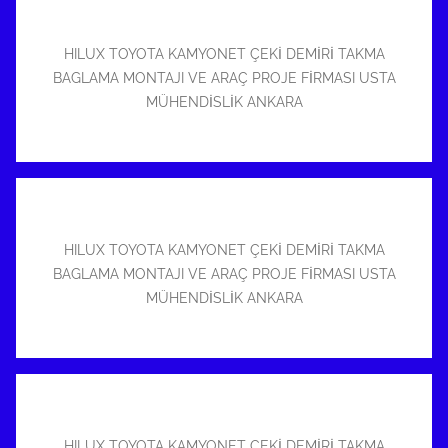
HILUX TOYOTA KAMYONET ÇEKİ DEMİRİ TAKMA
BAGLAMA MONTAJI VE ARAÇ PROJE FİRMASI USTA
MÜHENDİSLİK ANKARA
HILUX TOYOTA KAMYONET ÇEKİ DEMİRİ TAKMA
BAGLAMA MONTAJI VE ARAÇ PROJE FİRMASI USTA
MÜHENDİSLİK ANKARA
HILUX TOYOTA KAMYONET ÇEKİ DEMİRİ TAKMA