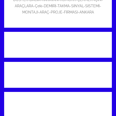
ARAÇLARA-Çeki-DEMİRİ-TAKMA-SİNYAL-SİSTEMİ-
MONTAJI-ARAÇ-PROJE-FİRMASI-ANKARA