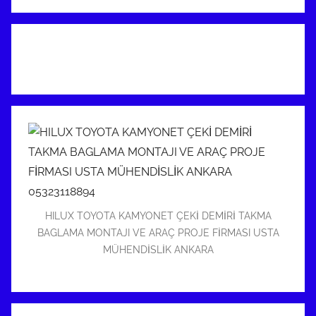
HILUX TOYOTA KAMYONET ÇEKİ DEMİRİ TAKMA
BAGLAMA MONTAJI VE ARAÇ PROJE FİRMASI USTA
MÜHENDİSLİK ANKARA