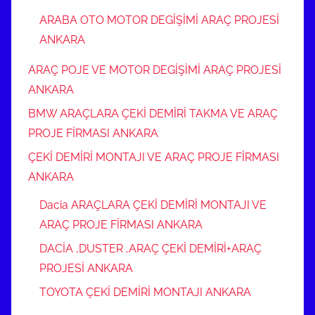
ARABA OTO MOTOR DEGİŞİMİ ARAÇ PROJESİ
ANKARA
ARAÇ POJE VE MOTOR DEGİŞİMİ ARAÇ PROJESİ
ANKARA
BMW ARAÇLARA ÇEKİ DEMİRİ TAKMA VE ARAÇ
PROJE FİRMASI ANKARA
ÇEKİ DEMİRİ MONTAJI VE ARAÇ PROJE FİRMASI
ANKARA
Dacia ARAÇLARA ÇEKİ DEMİRİ MONTAJI VE
ARAÇ PROJE FİRMASI ANKARA
DACİA ,DUSTER ,ARAÇ ÇEKİ DEMİRİ+ARAÇ
PROJESİ ANKARA
TOYOTA ÇEKİ DEMİRİ MONTAJI ANKARA