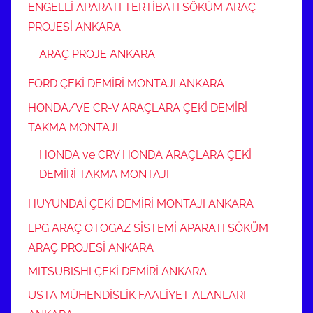
ENGELLİ APARATI TERTİBATI SÖKÜM ARAÇ
PROJESİ ANKARA
ARAÇ PROJE ANKARA
FORD ÇEKİ DEMİRİ MONTAJI ANKARA
HONDA/VE CR-V ARAÇLARA ÇEKİ DEMİRİ
TAKMA MONTAJI
HONDA ve CRV HONDA ARAÇLARA ÇEKİ
DEMİRİ TAKMA MONTAJI
HUYUNDAİ ÇEKİ DEMİRİ MONTAJI ANKARA
LPG ARAÇ OTOGAZ SİSTEMİ APARATI SÖKÜM
ARAÇ PROJESİ ANKARA
MITSUBISHI ÇEKİ DEMİRİ ANKARA
USTA MÜHENDİSLİK FAALİYET ALANLARI