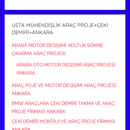
USTA MÜHENDİSLİK ARAÇ PROJE+ÇEKİ
DEMİRİ+ANKARA
ARABA MOTOR DEGİŞİMİ ,KOLTUK SÖKME
ÇIKARMA ARAÇ PROJESİ
ARABA OTO MOTOR DEGİŞİMİ ARAÇ PROJESİ
ANKARA
ARAÇ POJE VE MOTOR DEGİŞİMİ ARAÇ PROJESİ
ANKARA
BMW ARAÇLARA ÇEKİ DEMİRİ TAKMA VE ARAÇ
PROJE FİRMASI ANKARA
ÇEKİ DEMİRİ MONTAJI VE ARAÇ PROJE FİRMASI
ANKARA