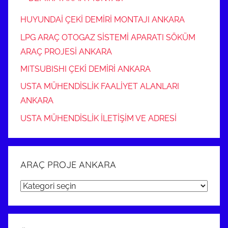
HUYUNDAİ ÇEKİ DEMİRİ MONTAJI ANKARA
LPG ARAÇ OTOGAZ SİSTEMİ APARATI SÖKÜM
ARAÇ PROJESİ ANKARA
MITSUBISHI ÇEKİ DEMİRİ ANKARA
USTA MÜHENDİSLİK FAALİYET ALANLARI
ANKARA
USTA MÜHENDİSLİK İLETİŞİM VE ADRESİ
ARAÇ PROJE ANKARA
ARAÇ
PROJE
ANKARA