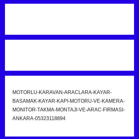
MOTORLU-KARAVAN-ARACLARA-KAYAR-
BASAMAK-KAYAR-KAPI-MOTORU-VE-KAMERA-
MONITOR-TAKMA-MONTAJI-VE-ARAC-FIRMASI-
ANKARA-05323118894