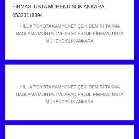
HILUX TOYOTA KAMYONET ÇEKİ DEMİRİ TAKMA
BAGLAMA MONTAJI VE ARAÇ PROJE FİRMASI USTA
MÜHENDİSLİK ANKARA
HILUX TOYOTA KAMYONET ÇEKİ DEMİRİ TAKMA
BAGLAMA MONTAJI VE ARAÇ PROJE FİRMASI USTA
MÜHENDİSLİK ANKARA