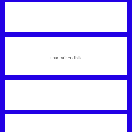
usta mühendislik