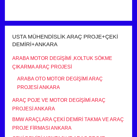
USTA MÜHENDİSLİK ARAÇ PROJE+ÇEKİ
DEMİRİ+ANKARA
ARABA MOTOR DEGİŞİMİ ,KOLTUK SÖKME
ÇIKARMA ARAÇ PROJESİ
ARABA OTO MOTOR DEGİŞİMİ ARAÇ
PROJESİ ANKARA
ARAÇ POJE VE MOTOR DEGİŞİMİ ARAÇ
PROJESİ ANKARA
BMW ARAÇLARA ÇEKİ DEMİRİ TAKMA VE ARAÇ
PROJE FİRMASI ANKARA