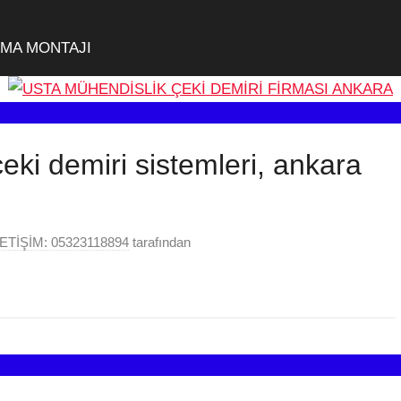
KMA MONTAJI
eki demiri sistemleri, ankara
ETİŞİM: 05323118894
tarafından