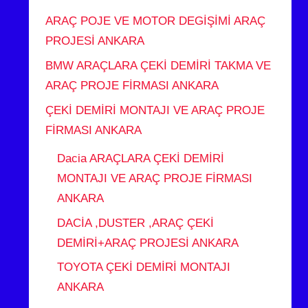
ARAÇ POJE VE MOTOR DEGİŞİMİ ARAÇ
PROJESİ ANKARA
BMW ARAÇLARA ÇEKİ DEMİRİ TAKMA VE
ARAÇ PROJE FİRMASI ANKARA
ÇEKİ DEMİRİ MONTAJI VE ARAÇ PROJE
FİRMASI ANKARA
Dacia ARAÇLARA ÇEKİ DEMİRİ
MONTAJI VE ARAÇ PROJE FİRMASI
ANKARA
DACİA ,DUSTER ,ARAÇ ÇEKİ
DEMİRİ+ARAÇ PROJESİ ANKARA
TOYOTA ÇEKİ DEMİRİ MONTAJI
ANKARA