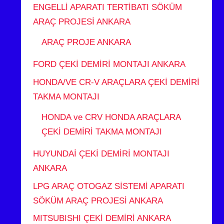
ENGELLİ APARATI TERTİBATI SÖKÜM
ARAÇ PROJESİ ANKARA
ARAÇ PROJE ANKARA
FORD ÇEKİ DEMİRİ MONTAJI ANKARA
HONDA/VE CR-V ARAÇLARA ÇEKİ DEMİRİ
TAKMA MONTAJI
HONDA ve CRV HONDA ARAÇLARA
ÇEKİ DEMİRİ TAKMA MONTAJI
HUYUNDAİ ÇEKİ DEMİRİ MONTAJI
ANKARA
LPG ARAÇ OTOGAZ SİSTEMİ APARATI
SÖKÜM ARAÇ PROJESİ ANKARA
MITSUBISHI ÇEKİ DEMİRİ ANKARA