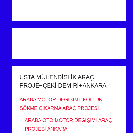
USTA MÜHENDİSLİK ARAÇ
PROJE+ÇEKİ DEMİRİ+ANKARA
ARABA MOTOR DEGİŞİMİ ,KOLTUK
SÖKME ÇIKARMA ARAÇ PROJESİ
ARABA OTO MOTOR DEGİŞİMİ ARAÇ
PROJESİ ANKARA