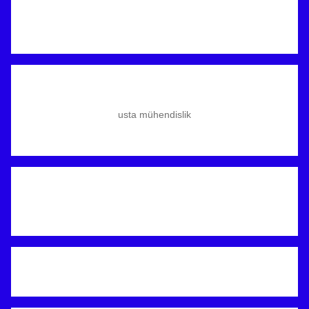
usta mühendislik