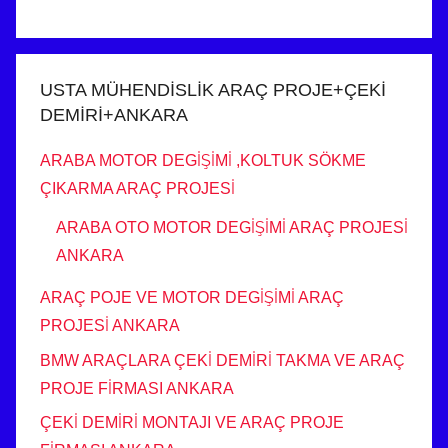
USTA MÜHENDİSLİK ARAÇ PROJE+ÇEKİ
DEMİRİ+ANKARA
ARABA MOTOR DEGİŞİMİ ,KOLTUK SÖKME
ÇIKARMA ARAÇ PROJESİ
ARABA OTO MOTOR DEGİŞİMİ ARAÇ PROJESİ
ANKARA
ARAÇ POJE VE MOTOR DEGİŞİMİ ARAÇ
PROJESİ ANKARA
BMW ARAÇLARA ÇEKİ DEMİRİ TAKMA VE ARAÇ
PROJE FİRMASI ANKARA
ÇEKİ DEMİRİ MONTAJI VE ARAÇ PROJE