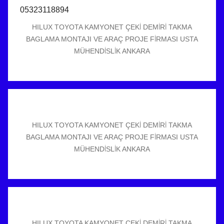
HILUX TOYOTA KAMYONET ÇEKİ DEMİRİ TAKMA
BAGLAMA MONTAJI VE ARAÇ PROJE FİRMASI USTA
MÜHENDİSLİK ANKARA
HILUX TOYOTA KAMYONET ÇEKİ DEMİRİ TAKMA
BAGLAMA MONTAJI VE ARAÇ PROJE FİRMASI USTA
MÜHENDİSLİK ANKARA
HILUX TOYOTA KAMYONET ÇEKİ DEMİRİ TAKMA