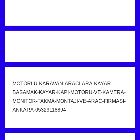
MOTORLU-KARAVAN-ARACLARA-KAYAR-
BASAMAK-KAYAR-KAPI-MOTORU-VE-KAMERA-
MONITOR-TAKMA-MONTAJI-VE-ARAC-FIRMASI-
ANKARA-05323118894