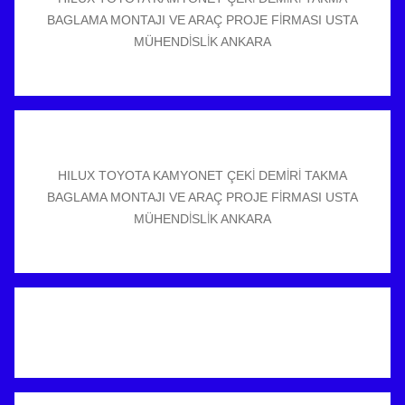
BAGLAMA MONTAJI VE ARAÇ PROJE FİRMASI USTA
MÜHENDİSLİK ANKARA
HILUX TOYOTA KAMYONET ÇEKİ DEMİRİ TAKMA
BAGLAMA MONTAJI VE ARAÇ PROJE FİRMASI USTA
MÜHENDİSLİK ANKARA