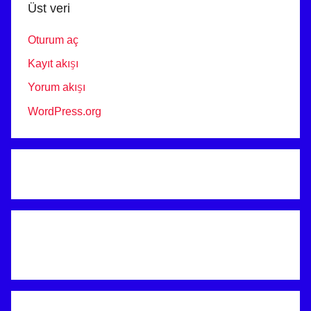
Üst veri
Oturum aç
Kayıt akışı
Yorum akışı
WordPress.org