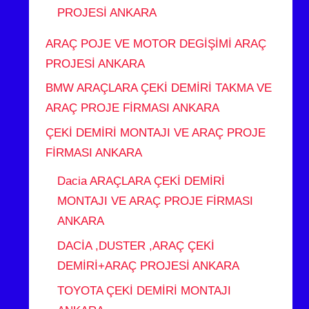
PROJESİ ANKARA
ARAÇ POJE VE MOTOR DEGİŞİMİ ARAÇ
PROJESİ ANKARA
BMW ARAÇLARA ÇEKİ DEMİRİ TAKMA VE
ARAÇ PROJE FİRMASI ANKARA
ÇEKİ DEMİRİ MONTAJI VE ARAÇ PROJE
FİRMASI ANKARA
Dacia ARAÇLARA ÇEKİ DEMİRİ
MONTAJI VE ARAÇ PROJE FİRMASI
ANKARA
DACİA ,DUSTER ,ARAÇ ÇEKİ
DEMİRİ+ARAÇ PROJESİ ANKARA
TOYOTA ÇEKİ DEMİRİ MONTAJI