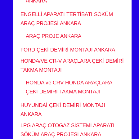
ANKARA
ENGELLİ APARATI TERTİBATI SÖKÜM
ARAÇ PROJESİ ANKARA
ARAÇ PROJE ANKARA
FORD ÇEKİ DEMİRİ MONTAJI ANKARA
HONDA/VE CR-V ARAÇLARA ÇEKİ DEMİRİ
TAKMA MONTAJI
HONDA ve CRV HONDA ARAÇLARA
ÇEKİ DEMİRİ TAKMA MONTAJI
HUYUNDAİ ÇEKİ DEMİRİ MONTAJI
ANKARA
LPG ARAÇ OTOGAZ SİSTEMİ APARATI
SÖKÜM ARAÇ PROJESİ ANKARA