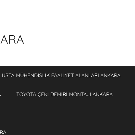
KARA
USTA MÜHENDİSLİK FAALİYET ALANLARI ANKARA
A
TOYOTA ÇEKİ DEMİRİ MONTAJI ANKARA
ARA