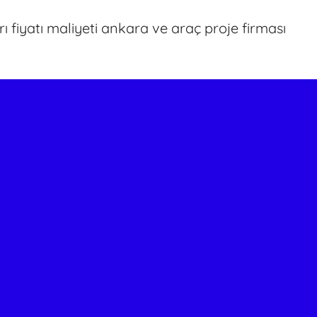
 fiyatı maliyeti ankara ve araç proje firması