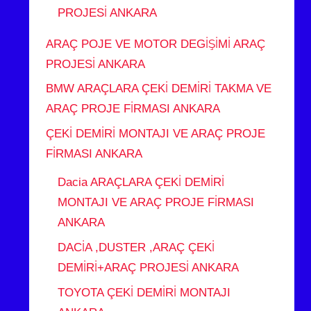
PROJESİ ANKARA
ARAÇ POJE VE MOTOR DEGİŞİMİ ARAÇ
PROJESİ ANKARA
BMW ARAÇLARA ÇEKİ DEMİRİ TAKMA VE
ARAÇ PROJE FİRMASI ANKARA
ÇEKİ DEMİRİ MONTAJI VE ARAÇ PROJE
FİRMASI ANKARA
Dacia ARAÇLARA ÇEKİ DEMİRİ
MONTAJI VE ARAÇ PROJE FİRMASI
ANKARA
DACİA ,DUSTER ,ARAÇ ÇEKİ
DEMİRİ+ARAÇ PROJESİ ANKARA
TOYOTA ÇEKİ DEMİRİ MONTAJI