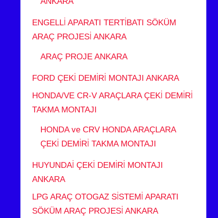
ANKARA
ENGELLİ APARATI TERTİBATI SÖKÜM
ARAÇ PROJESİ ANKARA
ARAÇ PROJE ANKARA
FORD ÇEKİ DEMİRİ MONTAJI ANKARA
HONDA/VE CR-V ARAÇLARA ÇEKİ DEMİRİ
TAKMA MONTAJI
HONDA ve CRV HONDA ARAÇLARA
ÇEKİ DEMİRİ TAKMA MONTAJI
HUYUNDAİ ÇEKİ DEMİRİ MONTAJI
ANKARA
LPG ARAÇ OTOGAZ SİSTEMİ APARATI
SÖKÜM ARAÇ PROJESİ ANKARA