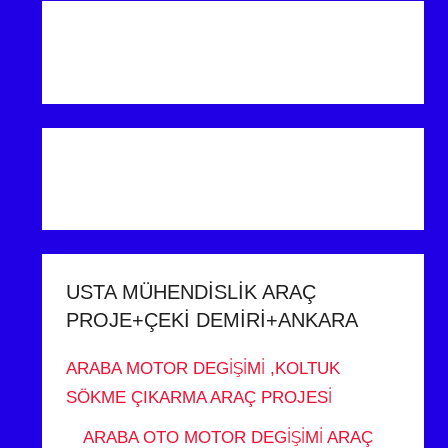
USTA MÜHENDİSLİK ARAÇ
PROJE+ÇEKİ DEMİRİ+ANKARA
ARABA MOTOR DEGİŞİMİ ,KOLTUK
SÖKME ÇIKARMA ARAÇ PROJESİ
ARABA OTO MOTOR DEGİŞİMİ ARAÇ