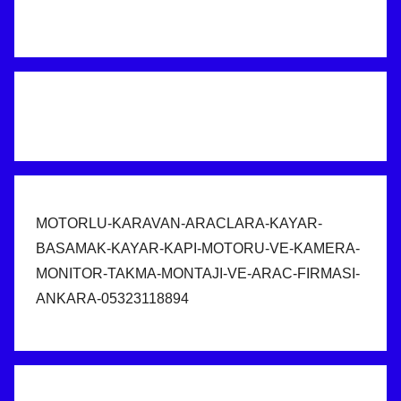
MOTORLU-KARAVAN-ARACLARA-KAYAR-
BASAMAK-KAYAR-KAPI-MOTORU-VE-KAMERA-
MONITOR-TAKMA-MONTAJI-VE-ARAC-FIRMASI-
ANKARA-05323118894