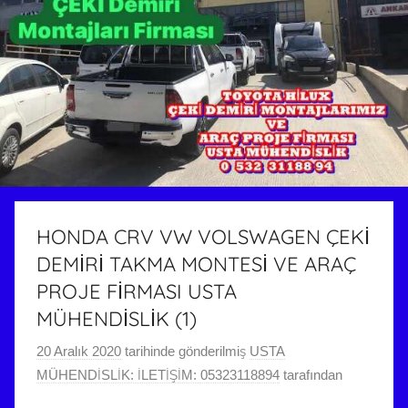
HONDA CRV VW VOLSWAGEN ÇEKİ
DEMİRİ TAKMA MONTESİ VE ARAÇ
PROJE FİRMASI USTA
MÜHENDİSLİK (1)
20 Aralık 2020
tarihinde gönderilmiş
USTA
MÜHENDİSLİK: İLETİŞİM: 05323118894
tarafından