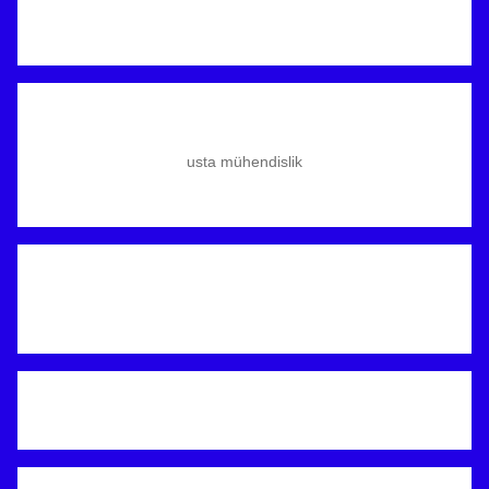
usta mühendislik