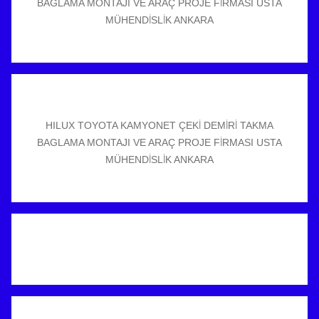
BAGLAMA MONTAJI VE ARAÇ PROJE FİRMASI USTA
MÜHENDİSLİK ANKARA
HILUX TOYOTA KAMYONET ÇEKİ DEMİRİ TAKMA
BAGLAMA MONTAJI VE ARAÇ PROJE FİRMASI USTA
MÜHENDİSLİK ANKARA