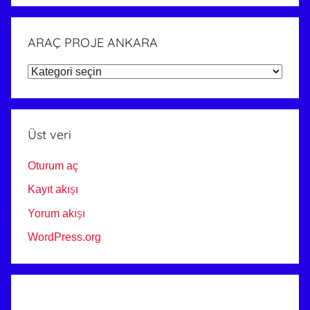
ARAÇ PROJE ANKARA
ARAÇ
PROJE
ANKARA
Üst veri
Oturum aç
Kayıt akışı
Yorum akışı
WordPress.org