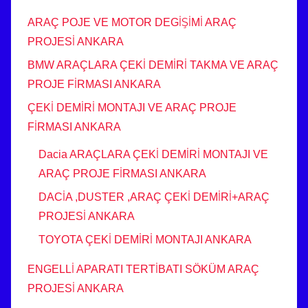
ARAÇ POJE VE MOTOR DEGİŞİMİ ARAÇ
PROJESİ ANKARA
BMW ARAÇLARA ÇEKİ DEMİRİ TAKMA VE ARAÇ
PROJE FİRMASI ANKARA
ÇEKİ DEMİRİ MONTAJI VE ARAÇ PROJE
FİRMASI ANKARA
Dacia ARAÇLARA ÇEKİ DEMİRİ MONTAJI VE
ARAÇ PROJE FİRMASI ANKARA
DACİA ,DUSTER ,ARAÇ ÇEKİ DEMİRİ+ARAÇ
PROJESİ ANKARA
TOYOTA ÇEKİ DEMİRİ MONTAJI ANKARA
ENGELLİ APARATI TERTİBATI SÖKÜM ARAÇ
PROJESİ ANKARA