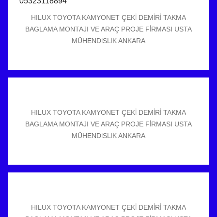
HILUX TOYOTA KAMYONET ÇEKİ DEMİRİ TAKMA
BAGLAMA MONTAJI VE ARAÇ PROJE FİRMASI USTA
MÜHENDİSLİK ANKARA
HILUX TOYOTA KAMYONET ÇEKİ DEMİRİ TAKMA
BAGLAMA MONTAJI VE ARAÇ PROJE FİRMASI USTA
MÜHENDİSLİK ANKARA
HILUX TOYOTA KAMYONET ÇEKİ DEMİRİ TAKMA