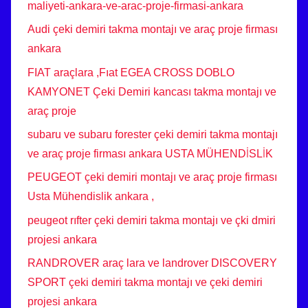
maliyeti-ankara-ve-arac-proje-firmasi-ankara
Audi çeki demiri takma montajı ve araç proje firması
ankara
FIAT araçlara ,Fıat EGEA CROSS DOBLO
KAMYONET Çeki Demiri kancası takma montajı ve
araç proje
subaru ve subaru forester çeki demiri takma montajı
ve araç proje firması ankara USTA MÜHENDİSLİK
PEUGEOT çeki demiri montajı ve araç proje firması
Usta Mühendislik ankara ,
peugeot rıfter çeki demiri takma montajı ve çki dmiri
projesi ankara
RANDROVER araç lara ve landrover DISCOVERY
SPORT çeki demiri takma montajı ve çeki demiri
projesi ankara