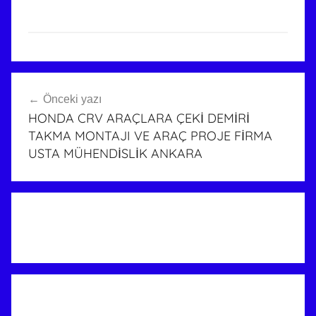
Yazı
Önceki yazı
gezinmesi
HONDA CRV ARAÇLARA ÇEKİ DEMİRİ
TAKMA MONTAJI VE ARAÇ PROJE FİRMA
USTA MÜHENDİSLİK ANKARA