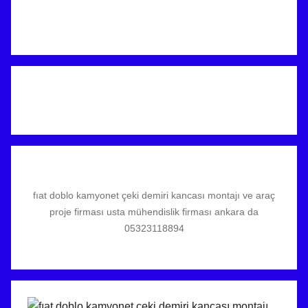
fıat doblo kamyonet çeki demiri kancası montajı ve araç
proje firması usta mühendislik firması ankara da
05323118894