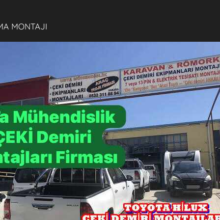
MA MONTAJI