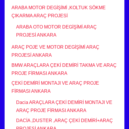
ARABA MOTOR DEGİŞİMİ ,KOLTUK SÖKME
ÇIKARMA ARAÇ PROJESİ
ARABA OTO MOTOR DEGİŞİMİ ARAÇ
PROJESİ ANKARA
ARAÇ POJE VE MOTOR DEGİŞİMİ ARAÇ
PROJESİ ANKARA
BMW ARAÇLARA ÇEKİ DEMİRİ TAKMA VE ARAÇ
PROJE FİRMASI ANKARA
ÇEKİ DEMİRİ MONTAJI VE ARAÇ PROJE
FİRMASI ANKARA
Dacia ARAÇLARA ÇEKİ DEMİRİ MONTAJI VE
ARAÇ PROJE FİRMASI ANKARA
DACİA ,DUSTER ,ARAÇ ÇEKİ DEMİRİ+ARAÇ
PROJESİ ANKARA