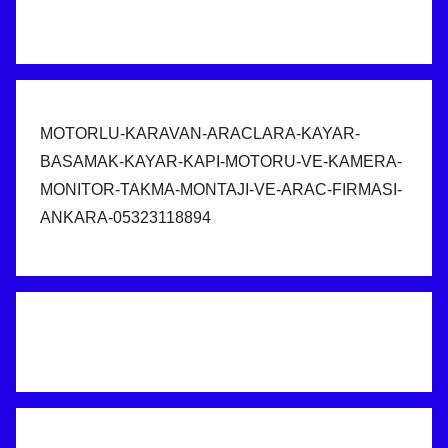
MOTORLU-KARAVAN-ARACLARA-KAYAR-
BASAMAK-KAYAR-KAPI-MOTORU-VE-KAMERA-
MONITOR-TAKMA-MONTAJI-VE-ARAC-FIRMASI-
ANKARA-05323118894