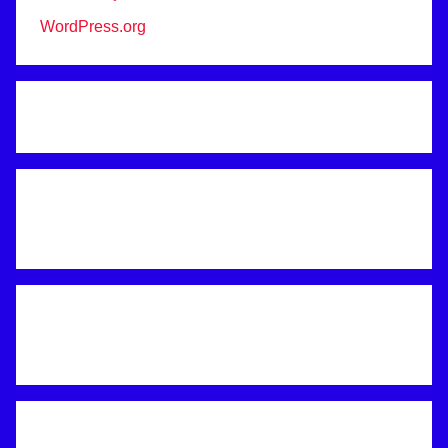
WordPress.org