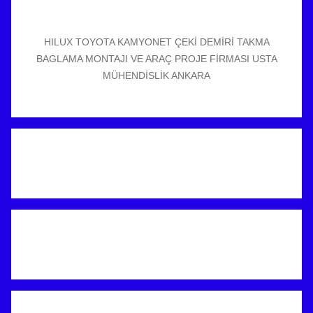
HILUX TOYOTA KAMYONET ÇEKİ DEMİRİ TAKMA
BAGLAMA MONTAJI VE ARAÇ PROJE FİRMASI USTA
MÜHENDİSLİK ANKARA