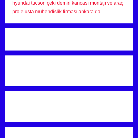
hyundai tucson çeki demiri kancası montajı ve araç
proje usta mühendislik firması ankara da