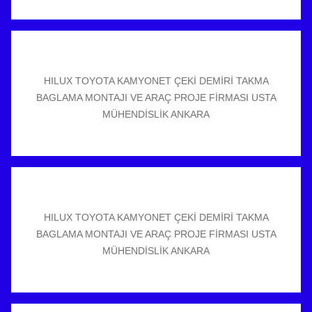
HILUX TOYOTA KAMYONET ÇEKİ DEMİRİ TAKMA
BAGLAMA MONTAJI VE ARAÇ PROJE FİRMASI USTA
MÜHENDİSLİK ANKARA
HILUX TOYOTA KAMYONET ÇEKİ DEMİRİ TAKMA
BAGLAMA MONTAJI VE ARAÇ PROJE FİRMASI USTA
MÜHENDİSLİK ANKARA