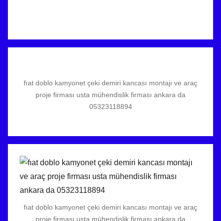
fıat doblo kamyonet çeki demiri kancası montajı ve araç
proje firması usta mühendislik firması ankara da
05323118894
fıat doblo kamyonet çeki demiri kancası montajı ve araç
proje firması usta mühendislik firması ankara da