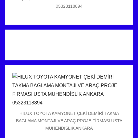
05323118894
HILUX TOYOTA KAMYONET ÇEKİ DEMİRİ TAKMA
BAGLAMA MONTAJI VE ARAÇ PROJE FİRMASI USTA
MÜHENDİSLİK ANKARA