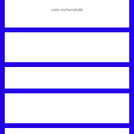
usta mühendislik