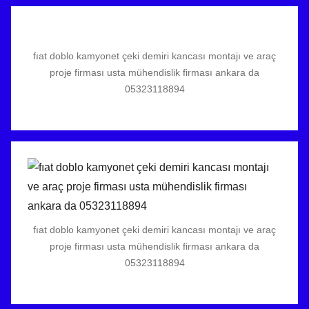
fıat doblo kamyonet çeki demiri kancası montajı ve araç
proje firması usta mühendislik firması ankara da
05323118894
fıat doblo kamyonet çeki demiri kancası montajı ve araç
proje firması usta mühendislik firması ankara da
05323118894