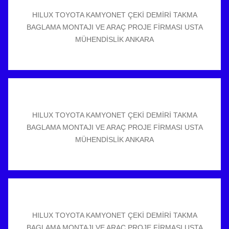
HILUX TOYOTA KAMYONET ÇEKİ DEMİRİ TAKMA
BAGLAMA MONTAJI VE ARAÇ PROJE FİRMASI USTA
MÜHENDİSLİK ANKARA
HILUX TOYOTA KAMYONET ÇEKİ DEMİRİ TAKMA
BAGLAMA MONTAJI VE ARAÇ PROJE FİRMASI USTA
MÜHENDİSLİK ANKARA
HILUX TOYOTA KAMYONET ÇEKİ DEMİRİ TAKMA
BAGLAMA MONTAJI VE ARAÇ PROJE FİRMASI USTA