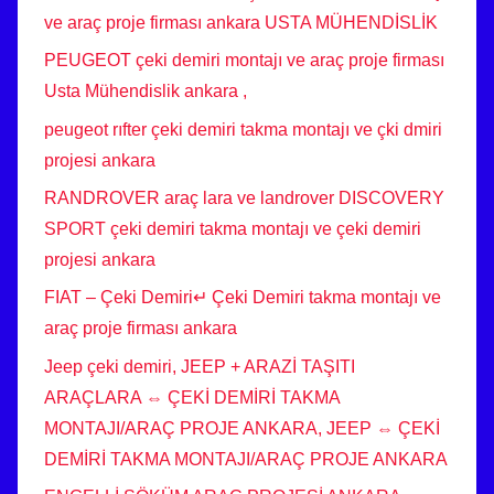
ve araç proje firması ankara USTA MÜHENDİSLİK
PEUGEOT çeki demiri montajı ve araç proje firması
Usta Mühendislik ankara ,
peugeot rıfter çeki demiri takma montajı ve çki dmiri
projesi ankara
RANDROVER araç lara ve landrover DISCOVERY
SPORT çeki demiri takma montajı ve çeki demiri
projesi ankara
FIAT – Çeki Demiri↵ Çeki Demiri takma montajı ve
araç proje firması ankara
Jeep çeki demiri, JEEP + ARAZİ TAŞITI
ARAÇLARA ⇔ ÇEKİ DEMİRİ TAKMA
MONTAJI/ARAÇ PROJE ANKARA, JEEP ⇔ ÇEKİ
DEMİRİ TAKMA MONTAJI/ARAÇ PROJE ANKARA