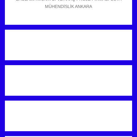
MÜHENDİSLİK ANKARA