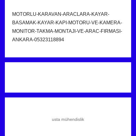
MOTORLU-KARAVAN-ARACLARA-KAYAR-
BASAMAK-KAYAR-KAPI-MOTORU-VE-KAMERA-
MONITOR-TAKMA-MONTAJI-VE-ARAC-FIRMASI-
ANKARA-05323118894
usta mühendislik