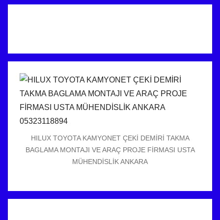
HILUX TOYOTA KAMYONET ÇEKİ DEMİRİ TAKMA
BAGLAMA MONTAJI VE ARAÇ PROJE FİRMASI USTA
MÜHENDİSLİK ANKARA