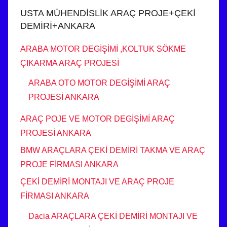
USTA MÜHENDİSLİK ARAÇ PROJE+ÇEKİ
DEMİRİ+ANKARA
ARABA MOTOR DEGİŞİMİ ,KOLTUK SÖKME
ÇIKARMA ARAÇ PROJESİ
ARABA OTO MOTOR DEGİŞİMİ ARAÇ
PROJESİ ANKARA
ARAÇ POJE VE MOTOR DEGİŞİMİ ARAÇ
PROJESİ ANKARA
BMW ARAÇLARA ÇEKİ DEMİRİ TAKMA VE ARAÇ
PROJE FİRMASI ANKARA
ÇEKİ DEMİRİ MONTAJI VE ARAÇ PROJE
FİRMASI ANKARA
Dacia ARAÇLARA ÇEKİ DEMİRİ MONTAJI VE