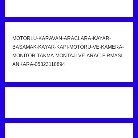
MOTORLU-KARAVAN-ARACLARA-KAYAR-
BASAMAK-KAYAR-KAPI-MOTORU-VE-KAMERA-
MONITOR-TAKMA-MONTAJI-VE-ARAC-FIRMASI-
ANKARA-05323118894