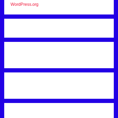
WordPress.org