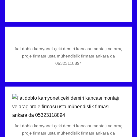
fıat doblo kamyonet çeki demiri kancası montajı ve araç
proje firması usta mühendislik firması ankara da
05323118894
fıat doblo kamyonet çeki demiri kancası montajı ve araç
proje firması usta mühendislik firması ankara da