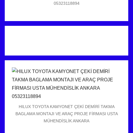
05323118894
HILUX TOYOTA KAMYONET ÇEKİ DEMİRİ TAKMA
BAGLAMA MONTAJI VE ARAÇ PROJE FİRMASI USTA
MÜHENDİSLİK ANKARA