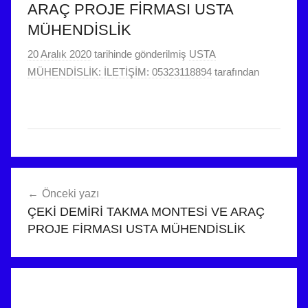
ARAÇ PROJE FİRMASI USTA
MÜHENDİSLİK
20 Aralık 2020
tarihinde gönderilmiş
USTA
MÜHENDİSLİK: İLETİŞİM: 05323118894
tarafından
Yazı
Önceki yazı
gezinmesi
ÇEKİ DEMİRİ TAKMA MONTESİ VE ARAÇ
PROJE FİRMASI USTA MÜHENDİSLİK