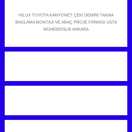
HILUX TOYOTA KAMYONET ÇEKİ DEMİRİ TAKMA
BAGLAMA MONTAJI VE ARAÇ PROJE FİRMASI USTA
MÜHENDİSLİK ANKARA