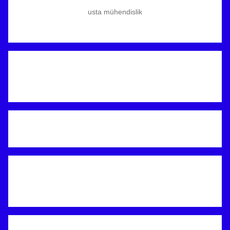
usta mühendislik