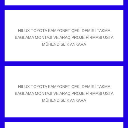
HILUX TOYOTA KAMYONET ÇEKİ DEMİRİ TAKMA
BAGLAMA MONTAJI VE ARAÇ PROJE FİRMASI USTA
MÜHENDİSLİK ANKARA
HILUX TOYOTA KAMYONET ÇEKİ DEMİRİ TAKMA
BAGLAMA MONTAJI VE ARAÇ PROJE FİRMASI USTA
MÜHENDİSLİK ANKARA