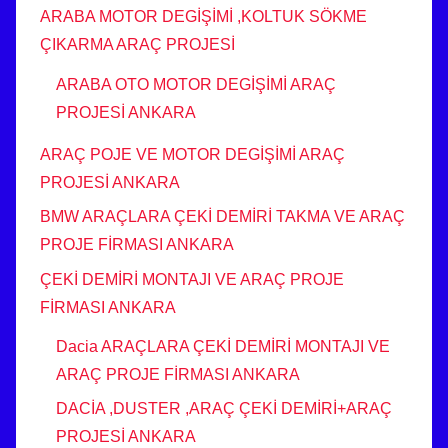
ARABA MOTOR DEGİŞİMİ ,KOLTUK SÖKME
ÇIKARMA ARAÇ PROJESİ
ARABA OTO MOTOR DEGİŞİMİ ARAÇ
PROJESİ ANKARA
ARAÇ POJE VE MOTOR DEGİŞİMİ ARAÇ
PROJESİ ANKARA
BMW ARAÇLARA ÇEKİ DEMİRİ TAKMA VE ARAÇ
PROJE FİRMASI ANKARA
ÇEKİ DEMİRİ MONTAJI VE ARAÇ PROJE
FİRMASI ANKARA
Dacia ARAÇLARA ÇEKİ DEMİRİ MONTAJI VE
ARAÇ PROJE FİRMASI ANKARA
DACİA ,DUSTER ,ARAÇ ÇEKİ DEMİRİ+ARAÇ
PROJESİ ANKARA