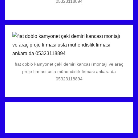
05323118894
fıat doblo kamyonet çeki demiri kancası montajı ve araç
proje firması usta mühendislik firması ankara da
05323118894