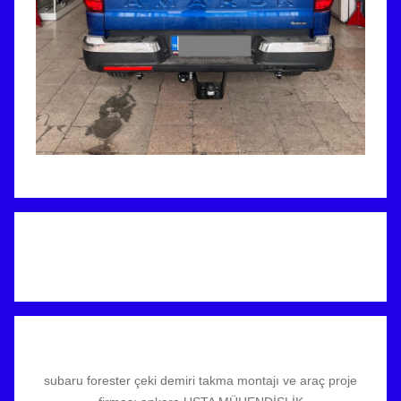
subaru forester çeki demiri takma montajı ve araç proje