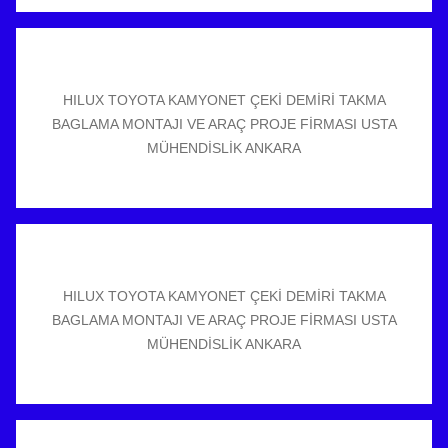
HILUX TOYOTA KAMYONET ÇEKİ DEMİRİ TAKMA
BAGLAMA MONTAJI VE ARAÇ PROJE FİRMASI USTA
MÜHENDİSLİK ANKARA
HILUX TOYOTA KAMYONET ÇEKİ DEMİRİ TAKMA
BAGLAMA MONTAJI VE ARAÇ PROJE FİRMASI USTA
MÜHENDİSLİK ANKARA