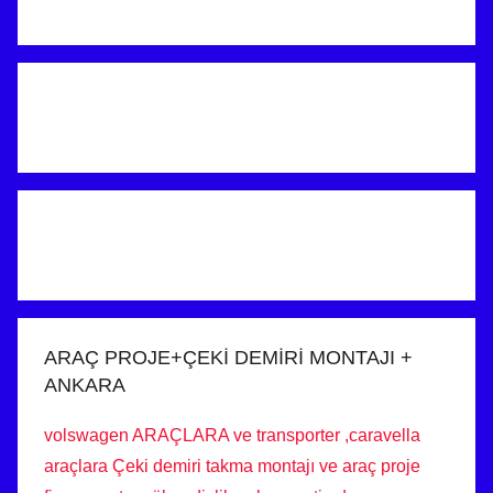
ARAÇ PROJE+ÇEKİ DEMİRİ MONTAJI +
ANKARA
volswagen ARAÇLARA ve transporter ,caravella
araçlara Çeki demiri takma montajı ve araç proje