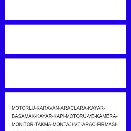
MOTORLU-KARAVAN-ARACLARA-KAYAR-
BASAMAK-KAYAR-KAPI-MOTORU-VE-KAMERA-
MONITOR-TAKMA-MONTAJI-VE-ARAC-FIRMASI-