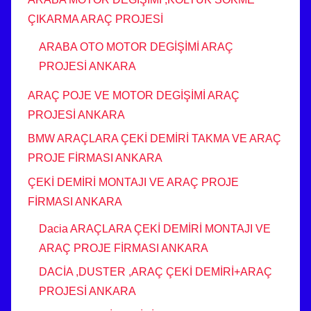
ÇIKARMA ARAÇ PROJESİ
ARABA OTO MOTOR DEGİŞİMİ ARAÇ
PROJESİ ANKARA
ARAÇ POJE VE MOTOR DEGİŞİMİ ARAÇ
PROJESİ ANKARA
BMW ARAÇLARA ÇEKİ DEMİRİ TAKMA VE ARAÇ
PROJE FİRMASI ANKARA
ÇEKİ DEMİRİ MONTAJI VE ARAÇ PROJE
FİRMASI ANKARA
Dacia ARAÇLARA ÇEKİ DEMİRİ MONTAJI VE
ARAÇ PROJE FİRMASI ANKARA
DACİA ,DUSTER ,ARAÇ ÇEKİ DEMİRİ+ARAÇ
PROJESİ ANKARA