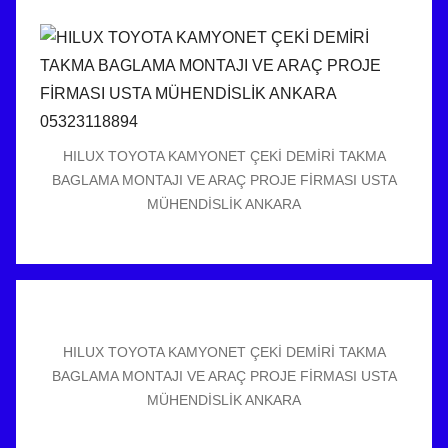
HILUX TOYOTA KAMYONET ÇEKİ DEMİRİ TAKMA
BAGLAMA MONTAJI VE ARAÇ PROJE FİRMASI USTA
MÜHENDİSLİK ANKARA
HILUX TOYOTA KAMYONET ÇEKİ DEMİRİ TAKMA
BAGLAMA MONTAJI VE ARAÇ PROJE FİRMASI USTA
MÜHENDİSLİK ANKARA