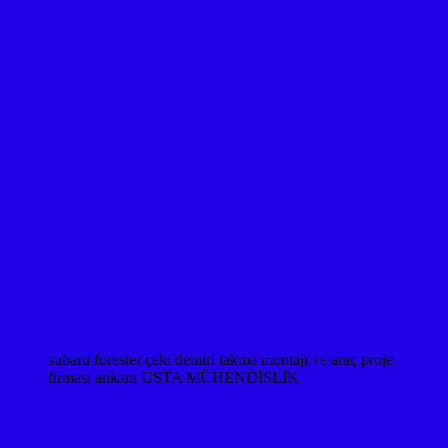
subaru forester çeki demiri takma montajı ve araç proje
firması ankara USTA MÜHENDİSLİK