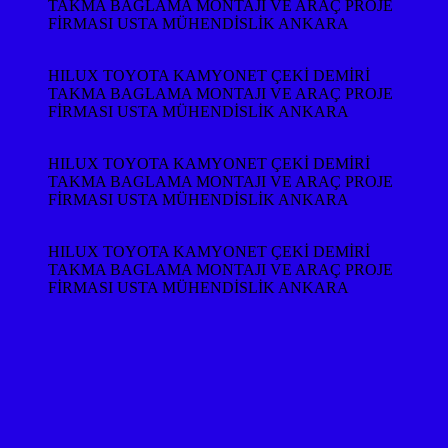
TAKMA BAGLAMA MONTAJI VE ARAÇ PROJE
FİRMASI USTA MÜHENDİSLİK ANKARA
HILUX TOYOTA KAMYONET ÇEKİ DEMİRİ
TAKMA BAGLAMA MONTAJI VE ARAÇ PROJE
FİRMASI USTA MÜHENDİSLİK ANKARA
HILUX TOYOTA KAMYONET ÇEKİ DEMİRİ
TAKMA BAGLAMA MONTAJI VE ARAÇ PROJE
FİRMASI USTA MÜHENDİSLİK ANKARA
HILUX TOYOTA KAMYONET ÇEKİ DEMİRİ
TAKMA BAGLAMA MONTAJI VE ARAÇ PROJE
FİRMASI USTA MÜHENDİSLİK ANKARA