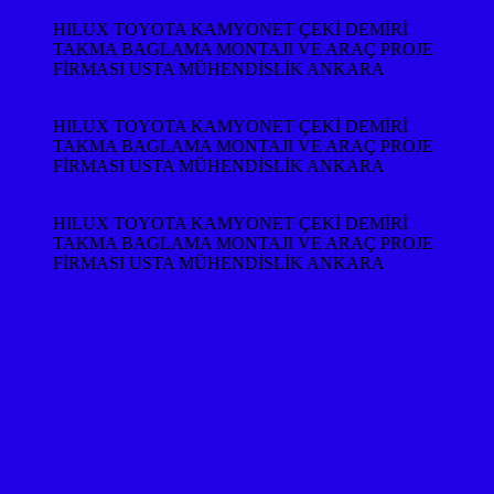
HILUX TOYOTA KAMYONET ÇEKİ DEMİRİ
TAKMA BAGLAMA MONTAJI VE ARAÇ PROJE
FİRMASI USTA MÜHENDİSLİK ANKARA
HILUX TOYOTA KAMYONET ÇEKİ DEMİRİ
TAKMA BAGLAMA MONTAJI VE ARAÇ PROJE
FİRMASI USTA MÜHENDİSLİK ANKARA
HILUX TOYOTA KAMYONET ÇEKİ DEMİRİ
TAKMA BAGLAMA MONTAJI VE ARAÇ PROJE
FİRMASI USTA MÜHENDİSLİK ANKARA