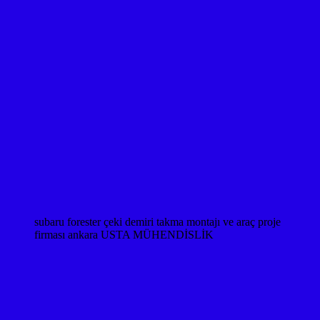
subaru forester çeki demiri takma montajı ve araç proje
firması ankara USTA MÜHENDİSLİK