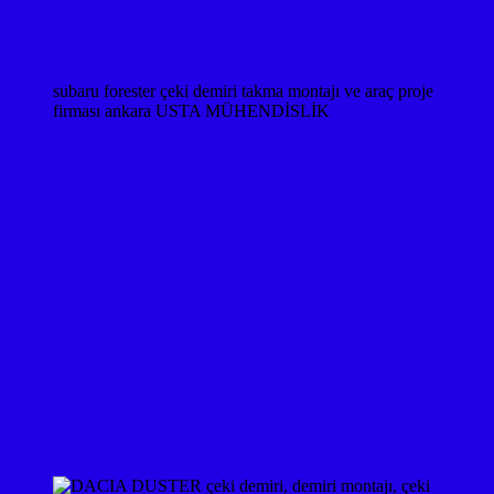
subaru forester çeki demiri takma montajı ve araç proje
firması ankara USTA MÜHENDİSLİK