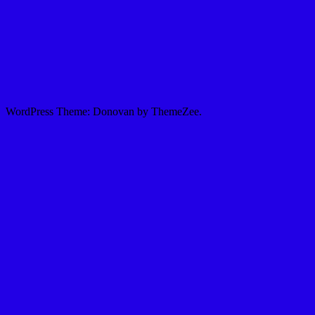
WordPress Theme: Donovan by ThemeZee.