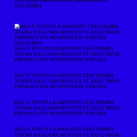
proje firması usta mühendislik firması ankara da
05323118894
HILUX TOYOTA KAMYONET ÇEKİ DEMİRİ
TAKMA BAGLAMA MONTAJI VE ARAÇ PROJE
FİRMASI USTA MÜHENDİSLİK ANKARA
HILUX TOYOTA KAMYONET ÇEKİ DEMİRİ
TAKMA BAGLAMA MONTAJI VE ARAÇ PROJE
FİRMASI USTA MÜHENDİSLİK ANKARA
HILUX TOYOTA KAMYONET ÇEKİ DEMİRİ
TAKMA BAGLAMA MONTAJI VE ARAÇ PROJE
FİRMASI USTA MÜHENDİSLİK ANKARA
HILUX TOYOTA KAMYONET ÇEKİ DEMİRİ
TAKMA BAGLAMA MONTAJI VE ARAÇ PROJE